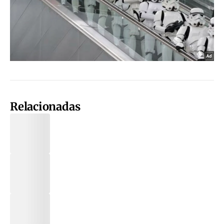
Relacionadas