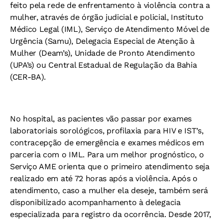
feito pela rede de enfrentamento à violência contra a
mulher, através de órgão judicial e policial, Instituto
Médico Legal (IML), Serviço de Atendimento Móvel de
Urgência (Samu), Delegacia Especial de Atenção à
Mulher (Deam’s), Unidade de Pronto Atendimento
(UPA’s) ou Central Estadual de Regulação da Bahia
(CER-BA).
No hospital, as pacientes vão passar por exames
laboratoriais sorológicos, profilaxia para HIV e IST’s,
contracepção de emergência e exames médicos em
parceria com o IML. Para um melhor prognóstico, o
Serviço AME orienta que o primeiro atendimento seja
realizado em até 72 horas após a violência. Após o
atendimento, caso a mulher ela deseje, também será
disponibilizado acompanhamento à delegacia
especializada para registro da ocorrência. Desde 2017,