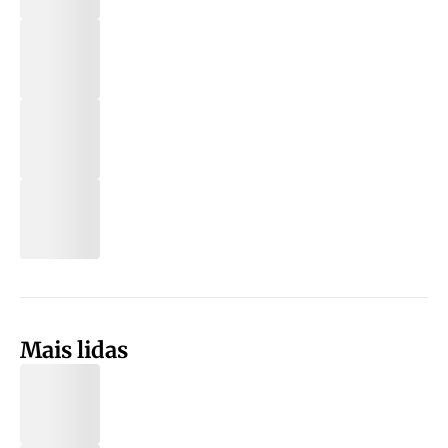
Mais lidas