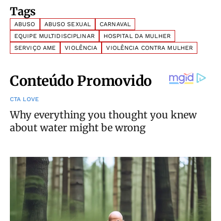
Tags
ABUSO
ABUSO SEXUAL
CARNAVAL
EQUIPE MULTIDISCIPLINAR
HOSPITAL DA MULHER
SERVIÇO AME
VIOLÊNCIA
VIOLÊNCIA CONTRA MULHER