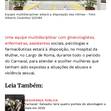
Equipe multidisciplinar estará a disposição das vítimas - Foto:
Alberto Coutinho/ GOVBA
Uma equipe multidisciplinar com ginecologistas,
enfermeiras, assistentes
sociais, psicólogas e
farmacêuticas estará à disposição, no Hospital da
Mulher, no Largo de Roma, durante todo o período
do Carnaval, para atender e acolher mulheres que
tenham sido expostas a situações de abusos e
violência sexual.
Leia Também:
SEGURANÇA PÚBLICA
Carnaval: Salvador terá quatro portais de abordagem a
mais em 2025