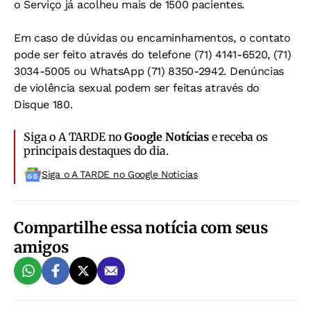
o Serviço já acolheu mais de 1500 pacientes.
Em caso de dúvidas ou encaminhamentos, o contato
pode ser feito através do telefone (71) 4141-6520, (71)
3034-5005 ou WhatsApp (71) 8350-2942. Denúncias
de violência sexual podem ser feitas através do
Disque 180.
Siga o A TARDE no
Google Notícias
e receba os
principais destaques do dia.
Siga o A TARDE no Google Noticias
Compartilhe essa notícia com seus
amigos