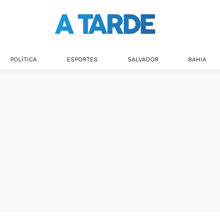
POLÍTICA
ESPORTES
SALVADOR
BAHIA