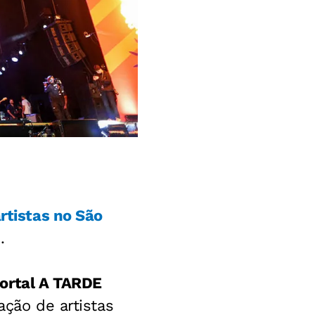
rtistas no São
.
ortal A TARDE
ação de artistas