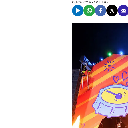
OUÇA
COMPARTILHE