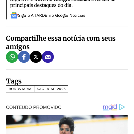
principais destaques do dia.
Siga o A TARDE no Google Noticias
Compartilhe essa notícia com seus
amigos
Tags
RODOVIÁRIA
SÃO JOÃO 2026