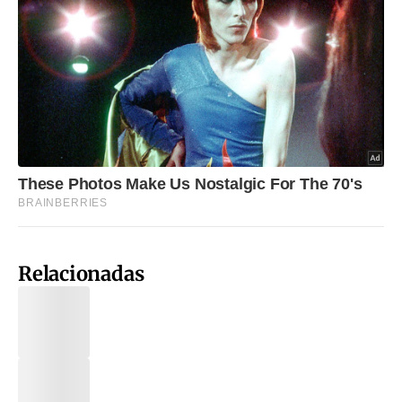
Relacionadas