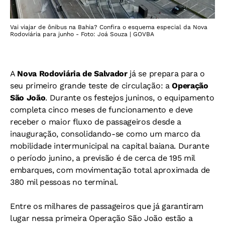
Vai viajar de ônibus na Bahia? Confira o esquema especial da Nova
Rodoviária para junho - Foto: Joá Souza | GOVBA
A
Nova Rodoviária de Salvador
já se prepara para o
seu primeiro grande teste de circulação: a
Operação
São João
. Durante os festejos juninos, o equipamento
completa cinco meses de funcionamento e deve
receber o maior fluxo de passageiros desde a
inauguração, consolidando-se como um marco da
mobilidade intermunicipal na capital baiana. Durante
o período junino, a previsão é de cerca de 195 mil
embarques, com movimentação total aproximada de
380 mil pessoas no terminal.
Entre os milhares de passageiros que já garantiram
lugar nessa primeira Operação São João estão a