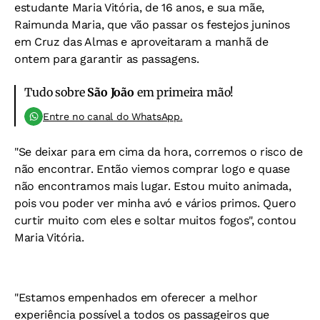
estudante Maria Vitória, de 16 anos, e sua mãe,
Raimunda Maria, que vão passar os festejos juninos
em Cruz das Almas e aproveitaram a manhã de
ontem para garantir as passagens.
Tudo sobre
São João
em primeira mão!
Entre no canal do WhatsApp.
"Se deixar para em cima da hora, corremos o risco de
não encontrar. Então viemos comprar logo e quase
não encontramos mais lugar. Estou muito animada,
pois vou poder ver minha avó e vários primos. Quero
curtir muito com eles e soltar muitos fogos", contou
Maria Vitória.
"Estamos empenhados em oferecer a melhor
experiência possível a todos os passageiros que