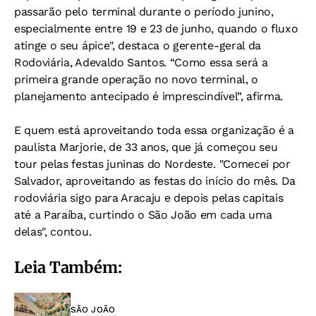
passarão pelo terminal durante o período junino,
especialmente entre 19 e 23 de junho, quando o fluxo
atinge o seu ápice", destaca o gerente-geral da
Rodoviária, Adevaldo Santos. “Como essa será a
primeira grande operação no novo terminal, o
planejamento antecipado é imprescindível”, afirma.
E quem está aproveitando toda essa organização é a
paulista Marjorie, de 33 anos, que já começou seu
tour pelas festas juninas do Nordeste. "Comecei por
Salvador, aproveitando as festas do início do mês. Da
rodoviária sigo para Aracaju e depois pelas capitais
até a Paraíba, curtindo o São João em cada uma
delas", contou.
Leia Também:
SÃO JOÃO