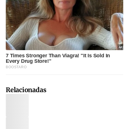
Relacionadas