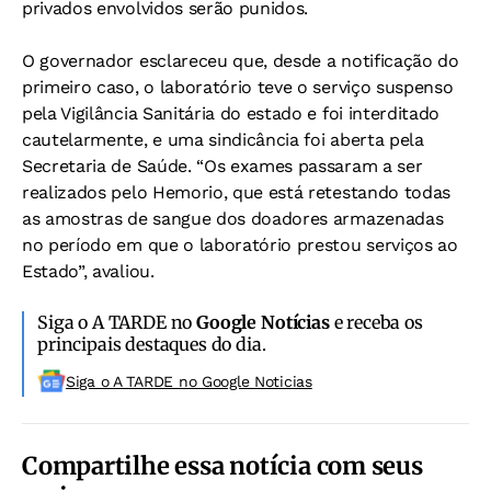
privados envolvidos serão punidos.
O governador esclareceu que, desde a notificação do
primeiro caso, o laboratório teve o serviço suspenso
pela Vigilância Sanitária do estado e foi interditado
cautelarmente, e uma sindicância foi aberta pela
Secretaria de Saúde. “Os exames passaram a ser
realizados pelo Hemorio, que está retestando todas
as amostras de sangue dos doadores armazenadas
no período em que o laboratório prestou serviços ao
Estado”, avaliou.
Siga o A TARDE no
Google Notícias
e receba os
principais destaques do dia.
Siga o A TARDE no Google Noticias
Compartilhe essa notícia com seus