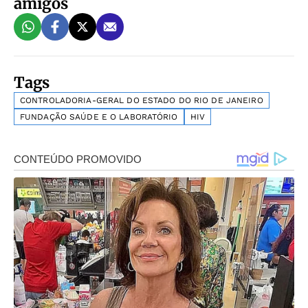
amigos
Tags
CONTROLADORIA-GERAL DO ESTADO DO RIO DE JANEIRO
FUNDAÇÃO SAÚDE E O LABORATÓRIO
HIV