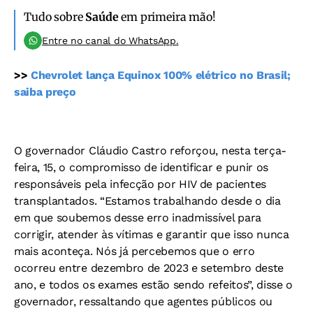
Tudo sobre
Saúde
em primeira mão!
Entre no canal do WhatsApp.
>>
Chevrolet lança Equinox 100% elétrico no Brasil;
saiba preço
O governador Cláudio Castro reforçou, nesta terça-
feira, 15, o compromisso de identificar e punir os
responsáveis pela infecção por HIV de pacientes
transplantados. “Estamos trabalhando desde o dia
em que soubemos desse erro inadmissível para
corrigir, atender às vítimas e garantir que isso nunca
mais aconteça. Nós já percebemos que o erro
ocorreu entre dezembro de 2023 e setembro deste
ano, e todos os exames estão sendo refeitos”, disse o
governador, ressaltando que agentes públicos ou