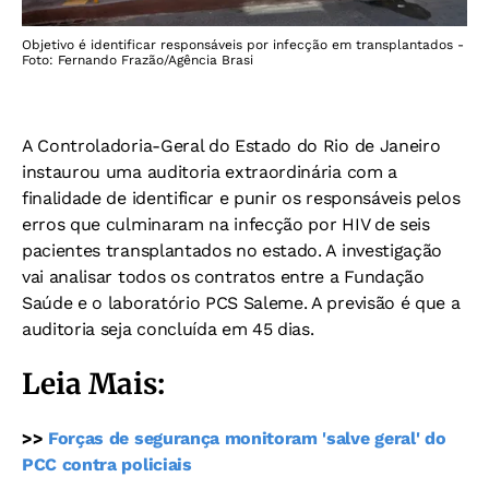
Objetivo é identificar responsáveis por infecção em transplantados -
Foto: Fernando Frazão/Agência Brasi
A Controladoria-Geral do Estado do Rio de Janeiro
instaurou uma auditoria extraordinária com a
finalidade de identificar e punir os responsáveis pelos
erros que culminaram na infecção por HIV de seis
pacientes transplantados no estado. A investigação
vai analisar todos os contratos entre a Fundação
Saúde e o laboratório PCS Saleme. A previsão é que a
auditoria seja concluída em 45 dias.
Leia Mais:
>>
Forças de segurança monitoram 'salve geral' do
PCC contra policiais