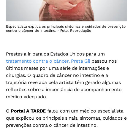
Especialista explica os principais sintomas e cuidados de prevenção
contra o câncer de intestino. - Foto: Reprodução
Prestes a ir para os Estados Unidos para um
tratamento contra o câncer, Preta Gil
passou nos
últimos meses por uma série de internações e
cirurgias. O quadro de câncer no intestino e a
trajetória revelada pela artista têm gerado algumas
reflexões sobre a importância de acompanhamento
médico adequado.
O
Portal A TARDE
falou com um médico especialista
que explicou os principais sinais, sintomas, cuidados e
prevenções contra o câncer de intestino.