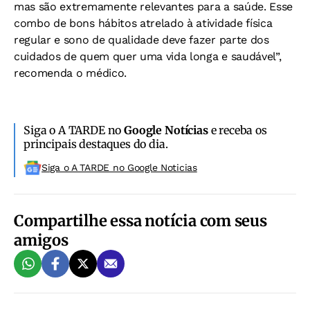
mas são extremamente relevantes para a saúde. Esse
combo de bons hábitos atrelado à atividade física
regular e sono de qualidade deve fazer parte dos
cuidados de quem quer uma vida longa e saudável”,
recomenda o médico.
Siga o A TARDE no
Google Notícias
e receba os
principais destaques do dia.
Siga o A TARDE no Google Noticias
Compartilhe essa notícia com seus
amigos