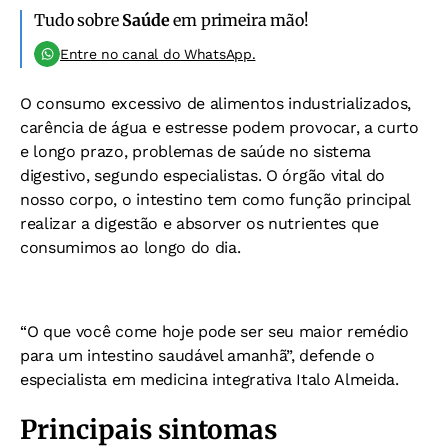
Tudo sobre
Saúde
em primeira mão!
Entre no canal do WhatsApp.
O consumo excessivo de alimentos industrializados,
carência de água e estresse podem provocar, a curto
e longo prazo, problemas de saúde no sistema
digestivo, segundo especialistas. O órgão vital do
nosso corpo, o intestino tem como função principal
realizar a digestão e absorver os nutrientes que
consumimos ao longo do dia.
“O que você come hoje pode ser seu maior remédio
para um intestino saudável amanhã”, defende o
especialista em medicina integrativa Italo Almeida.
Principais sintomas