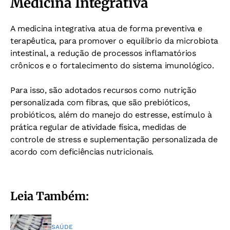
Medicina Integrativa
A medicina integrativa atua de forma preventiva e
terapêutica, para promover o equilíbrio da microbiota
intestinal, a redução de processos inflamatórios
crônicos e o fortalecimento do sistema imunológico.
Para isso, são adotados recursos como nutrição
personalizada com fibras, que são prebióticos,
probióticos, além do manejo do estresse, estímulo à
prática regular de atividade física, medidas de
controle de stress e suplementação personalizada de
acordo com deficiências nutricionais.
Leia Também:
SAÚDE