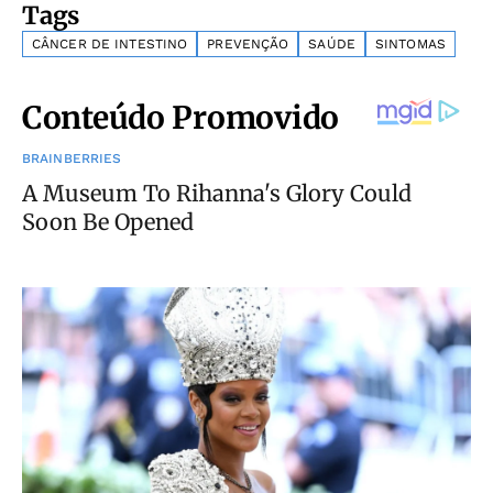
Tags
CÂNCER DE INTESTINO
PREVENÇÃO
SAÚDE
SINTOMAS