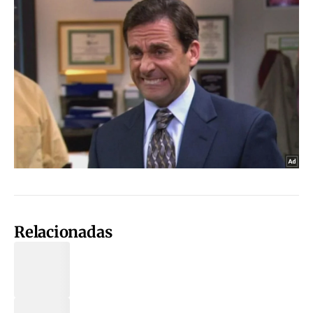
Relacionadas