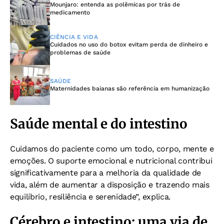
Mounjaro: entenda as polêmicas por trás de
medicamento
CIÊNCIA E VIDA
Cuidados no uso do botox evitam perda de dinheiro e
problemas de saúde
SAÚDE
Maternidades baianas são referência em humanização
Saúde mental e do intestino
Cuidamos do paciente como um todo, corpo, mente e
emoções. O suporte emocional e nutricional contribui
significativamente para a melhoria da qualidade de
vida, além de aumentar a disposição e trazendo mais
equilíbrio, resiliência e serenidade”, explica.
Cérebro e intestino: uma via de