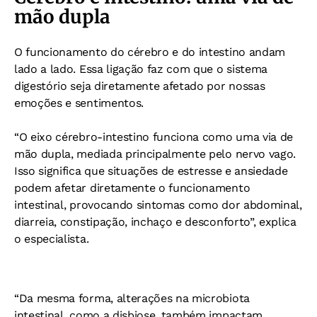
mão dupla
O funcionamento do cérebro e do intestino andam
lado a lado. Essa ligação faz com que o sistema
digestório seja diretamente afetado por nossas
emoções e sentimentos.
“O eixo cérebro-intestino funciona como uma via de
mão dupla, mediada principalmente pelo nervo vago.
Isso significa que situações de estresse e ansiedade
podem afetar diretamente o funcionamento
intestinal, provocando sintomas como dor abdominal,
diarreia, constipação, inchaço e desconforto”, explica
o especialista.
“Da mesma forma, alterações na microbiota
intestinal, como a disbiose, também impactam