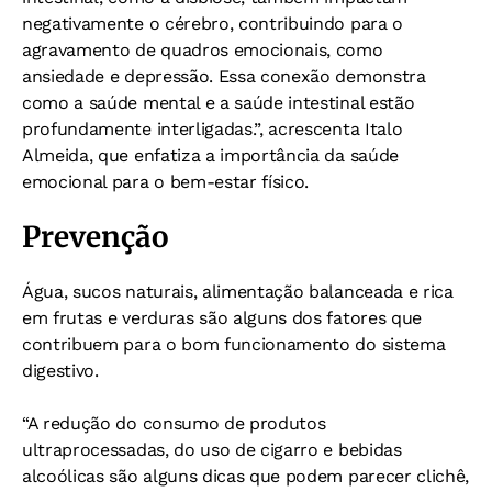
negativamente o cérebro, contribuindo para o
agravamento de quadros emocionais, como
ansiedade e depressão. Essa conexão demonstra
como a saúde mental e a saúde intestinal estão
profundamente interligadas.”, acrescenta Italo
Almeida, que enfatiza a importância da saúde
emocional para o bem-estar físico.
Prevenção
Água, sucos naturais, alimentação balanceada e rica
em frutas e verduras são alguns dos fatores que
contribuem para o bom funcionamento do sistema
digestivo.
“A redução do consumo de produtos
ultraprocessadas, do uso de cigarro e bebidas
alcoólicas são alguns dicas que podem parecer clichê,