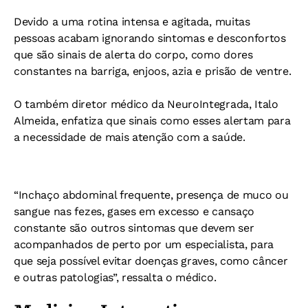
Devido a uma rotina intensa e agitada, muitas
pessoas acabam ignorando sintomas e desconfortos
que são sinais de alerta do corpo, como dores
constantes na barriga, enjoos, azia e prisão de ventre.
O também diretor médico da NeuroIntegrada, Italo
Almeida, enfatiza que sinais como esses alertam para
a necessidade de mais atenção com a saúde.
“Inchaço abdominal frequente, presença de muco ou
sangue nas fezes, gases em excesso e cansaço
constante são outros sintomas que devem ser
acompanhados de perto por um especialista, para
que seja possível evitar doenças graves, como câncer
e outras patologias”, ressalta o médico.