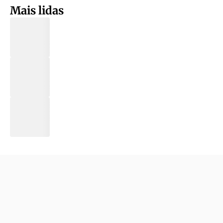
Mais lidas