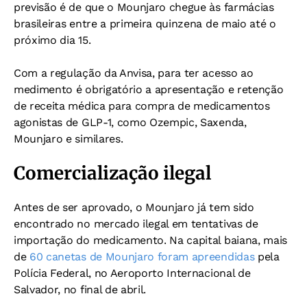
previsão é de que o Mounjaro chegue às farmácias
brasileiras entre a primeira quinzena de maio até o
próximo dia 15.
Com a regulação da Anvisa, para ter acesso ao
medimento é obrigatório a apresentação e retenção
de receita médica para compra de medicamentos
agonistas de GLP-1, como Ozempic, Saxenda,
Mounjaro e similares.
Comercialização ilegal
Antes de ser aprovado, o Mounjaro já tem sido
encontrado no mercado ilegal em tentativas de
importação do medicamento. Na capital baiana, mais
de
60 canetas de Mounjaro foram apreendidas
pela
Polícia Federal, no Aeroporto Internacional de
Salvador, no final de abril.