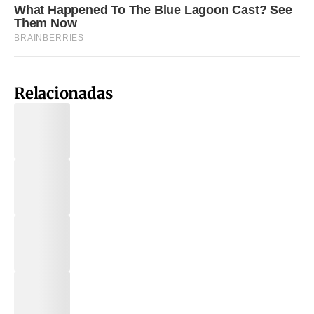
Relacionadas