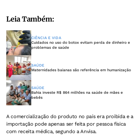
Leia Também:
CIÊNCIA E VIDA
Cuidados no uso do botox evitam perda de dinheiro e
problemas de saúde
SAÚDE
Maternidades baianas são referência em humanização
SAÚDE
Bahia investe R$ 864 milhões na saúde de mães e
bebês
A comercialização do produto no país era proibida e a
importação pode apenas ser feita por pessoa física
com receita médica, segundo a Anvisa.