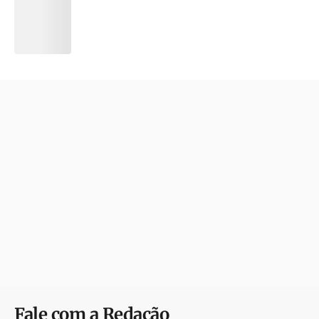
Fale com a Redação