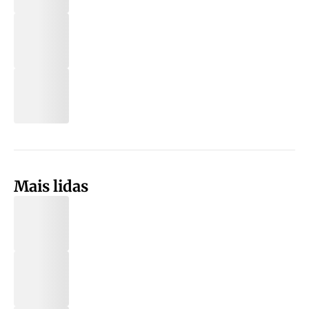
Mais lidas