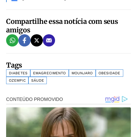
Compartilhe essa notícia com seus
amigos
Tags
DIABETES
EMAGRECIMENTO
MOUNJARO
OBESIDADE
OZEMPIC
SÁUDE