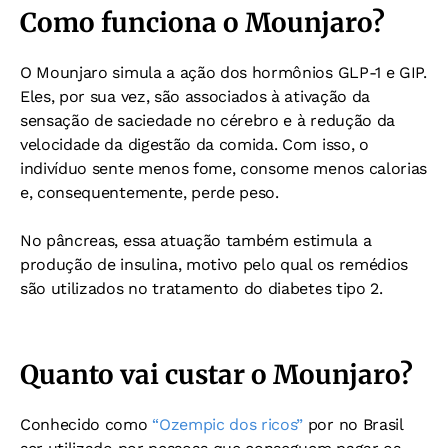
Como funciona o Mounjaro?
O Mounjaro simula a ação dos hormônios GLP-1 e GIP.
Eles, por sua vez, são associados à ativação da
sensação de saciedade no cérebro e à redução da
velocidade da digestão da comida. Com isso, o
indivíduo sente menos fome, consome menos calorias
e, consequentemente, perde peso.
No pâncreas, essa atuação também estimula a
produção de insulina, motivo pelo qual os remédios
são utilizados no tratamento do diabetes tipo 2.
Quanto vai custar o Mounjaro?
Conhecido como
“Ozempic dos ricos”
por no Brasil