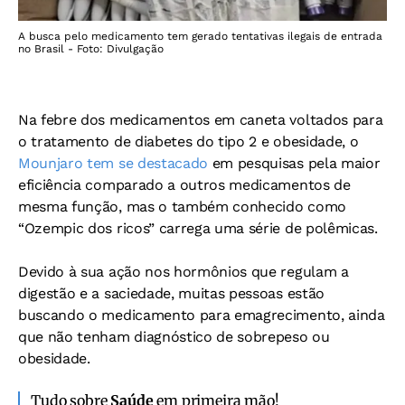
A busca pelo medicamento tem gerado tentativas ilegais de entrada
no Brasil - Foto: Divulgação
Na febre dos medicamentos em caneta voltados para
o tratamento de diabetes do tipo 2 e obesidade, o
Mounjaro tem se destacado
em pesquisas pela maior
eficiência comparado a outros medicamentos de
mesma função, mas o também conhecido como
“Ozempic dos ricos” carrega uma série de polêmicas.
Devido à sua ação nos hormônios que regulam a
digestão e a saciedade, muitas pessoas estão
buscando o medicamento para emagrecimento, ainda
que não tenham diagnóstico de sobrepeso ou
obesidade.
Tudo sobre
Saúde
em primeira mão!