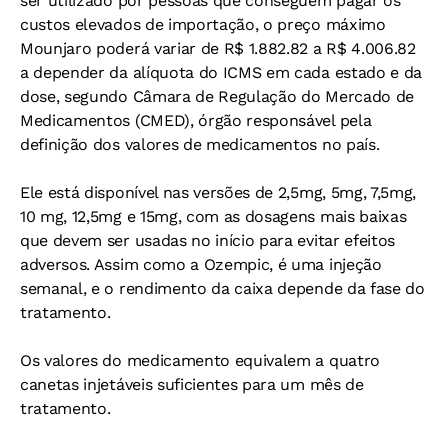
ser utilizado por pessoas que conseguem pagar os
custos elevados de importação, o preço máximo
Mounjaro poderá variar de R$ 1.882.82 a R$ 4.006.82
a depender da alíquota do ICMS em cada estado e da
dose, segundo Câmara de Regulação do Mercado de
Medicamentos (CMED), órgão responsável pela
definição dos valores de medicamentos no país.
Ele está disponível nas versões de 2,5mg, 5mg, 7,5mg,
10 mg, 12,5mg e 15mg, com as dosagens mais baixas
que devem ser usadas no início para evitar efeitos
adversos. Assim como a Ozempic, é uma injeção
semanal, e o rendimento da caixa depende da fase do
tratamento.
Os valores do medicamento equivalem a quatro
canetas injetáveis suficientes para um mês de
tratamento.