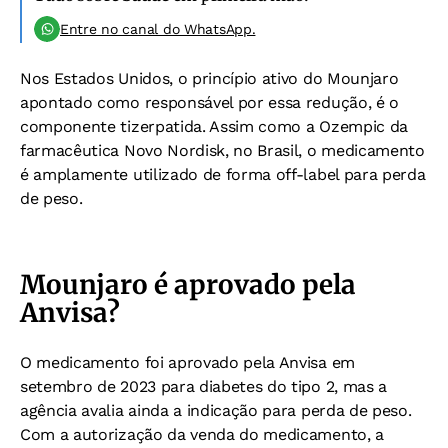
Entre no canal do WhatsApp.
Nos Estados Unidos, o princípio ativo do Mounjaro
apontado como responsável por essa redução, é o
componente tizerpatida. Assim como a Ozempic da
farmacêutica Novo Nordisk, no Brasil, o medicamento
é amplamente utilizado de forma off-label para perda
de peso.
Mounjaro é aprovado pela
Anvisa?
O medicamento foi aprovado pela Anvisa em
setembro de 2023 para diabetes do tipo 2, mas a
agência avalia ainda a indicação para perda de peso.
Com a autorização da venda do medicamento, a