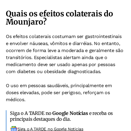
Quais os efeitos colaterais do
Mounjaro?
Os efeitos colaterais costumam ser gastrointestinais
e envolver náuseas, vômitos e diarréias. No entanto,
ocorrem de forma leve a moderada e geralmente são
transitórios. Especialistas alertam ainda que o
medicamento deve ser usado apenas por pessoas
com diabetes ou obesidade diagnosticadas.
O uso em pessoas saudáveis, principalmente em
doses elevadas, pode ser perigoso, reforçam os
médicos.
Siga o A TARDE no
Google Notícias
e receba os
principais destaques do dia.
Siga o A TARDE no Google Noticias