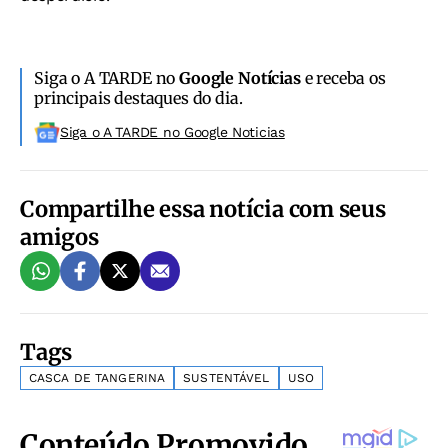
Siga o A TARDE no
Google Notícias
e receba os
principais destaques do dia.
Siga o A TARDE no Google Noticias
Compartilhe essa notícia com seus
amigos
Tags
CASCA DE TANGERINA
SUSTENTÁVEL
USO