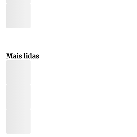
Mais lidas