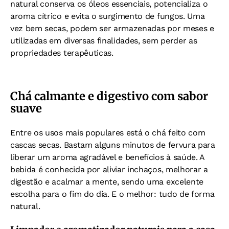
natural conserva os óleos essenciais, potencializa o
aroma cítrico e evita o surgimento de fungos. Uma
vez bem secas, podem ser armazenadas por meses e
utilizadas em diversas finalidades, sem perder as
propriedades terapêuticas.
Chá calmante e digestivo com sabor
suave
Entre os usos mais populares está o chá feito com
cascas secas. Bastam alguns minutos de fervura para
liberar um aroma agradável e benefícios à saúde. A
bebida é conhecida por aliviar inchaços, melhorar a
digestão e acalmar a mente, sendo uma excelente
escolha para o fim do dia. E o melhor: tudo de forma
natural.