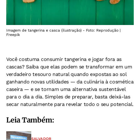
Imagem de tangerina e casca (ilustração) - Foto: Reprodução |
Freepik
Você costuma consumir tangerina e jogar fora as
cascas? Saiba que elas podem se transformar em um
verdadeiro tesouro natural quando expostas ao sol
ganhando novas utilidades — da culinária à cosmética
caseira — e se tornam uma alternativa sustentável
para o dia a dia. Simples de preparar, basta deixá-las
secar naturalmente para revelar todo o seu potencial.
Leia Também:
SALVADOR