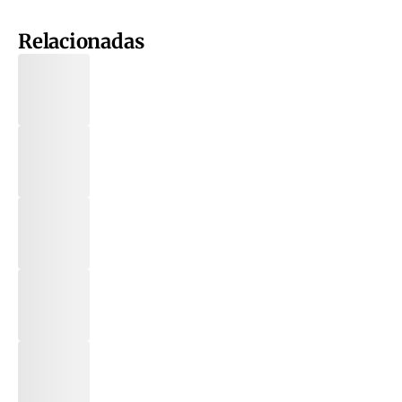
Relacionadas