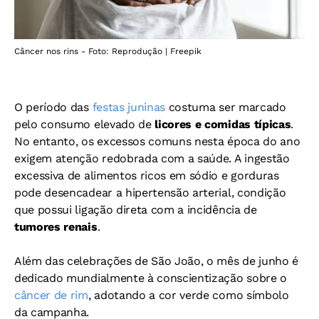
Câncer nos rins - Foto: Reprodução | Freepik
O período das
festas juninas
costuma ser marcado
pelo consumo elevado de
licores e comidas típicas
.
No entanto, os excessos comuns nesta época do ano
exigem atenção redobrada com a saúde. A ingestão
excessiva de alimentos ricos em sódio e gorduras
pode desencadear a hipertensão arterial, condição
que possui ligação direta com a incidência de
tumores renais
.
Além das celebrações de São João, o mês de junho é
dedicado mundialmente à conscientização sobre o
câncer de rim
, adotando a cor verde como símbolo
da campanha.