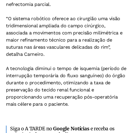
nefrectomia parcial.
“O sistema robótico oferece ao cirurgião uma visão
tridimensional ampliada do campo cirúrgico,
associada a movimentos com precisão milimétrica e
maior refinamento técnico para a realização de
suturas nas áreas vasculares delicadas do rim”,
detalha Carneiro.
A tecnologia diminui o tempo de isquemia (período de
interrupção temporária do fluxo sanguíneo) do órgão
durante o procedimento, otimizando a taxa de
preservação do tecido renal funcional e
proporcionando uma recuperação pós-operatória
mais célere para o paciente.
Siga o A TARDE no
Google Notícias
e receba os