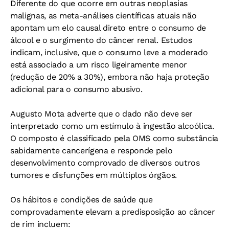
Diferente do que ocorre em outras neoplasias
malignas, as meta-análises científicas atuais não
apontam um elo causal direto entre o consumo de
álcool e o surgimento do câncer renal. Estudos
indicam, inclusive, que o consumo leve a moderado
está associado a um risco ligeiramente menor
(redução de 20% a 30%), embora não haja proteção
adicional para o consumo abusivo.
Augusto Mota adverte que o dado não deve ser
interpretado como um estímulo à ingestão alcoólica.
O composto é classificado pela OMS como substância
sabidamente cancerígena e responde pelo
desenvolvimento comprovado de diversos outros
tumores e disfunções em múltiplos órgãos.
Os hábitos e condições de saúde que
comprovadamente elevam a predisposição ao câncer
de rim incluem: