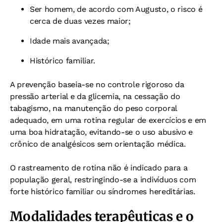
Ser homem, de acordo com Augusto, o risco é
cerca de duas vezes maior;
Idade mais avançada;
Histórico familiar.
A prevenção baseia-se no controle rigoroso da
pressão arterial e da glicemia, na cessação do
tabagismo, na manutenção do peso corporal
adequado, em uma rotina regular de exercícios e em
uma boa hidratação, evitando-se o uso abusivo e
crônico de analgésicos sem orientação médica.
O rastreamento de rotina não é indicado para a
população geral, restringindo-se a indivíduos com
forte histórico familiar ou síndromes hereditárias.
Modalidades terapêuticas e o