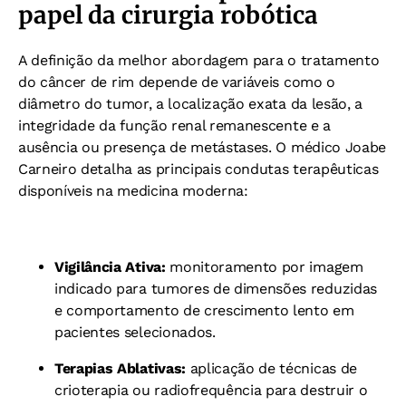
papel da cirurgia robótica
A definição da melhor abordagem para o tratamento
do câncer de rim depende de variáveis como o
diâmetro do tumor, a localização exata da lesão, a
integridade da função renal remanescente e a
ausência ou presença de metástases. O médico Joabe
Carneiro detalha as principais condutas terapêuticas
disponíveis na medicina moderna:
Vigilância Ativa:
monitoramento por imagem
indicado para tumores de dimensões reduzidas
e comportamento de crescimento lento em
pacientes selecionados.
Terapias Ablativas:
aplicação de técnicas de
crioterapia ou radiofrequência para destruir o