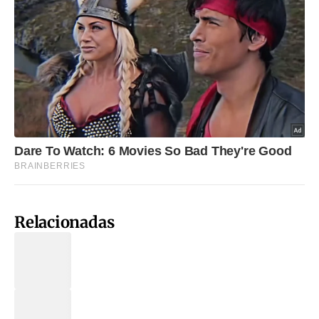
Relacionadas