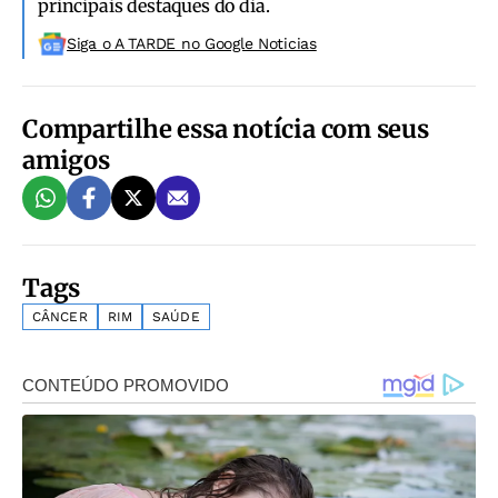
principais destaques do dia.
Siga o A TARDE no Google Noticias
Compartilhe essa notícia com seus
amigos
Tags
CÂNCER
RIM
SAÚDE