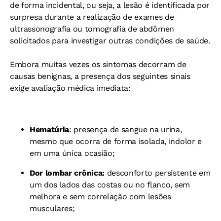
de forma incidental, ou seja, a lesão é identificada por
surpresa durante a realização de exames de
ultrassonografia ou tomografia de abdômen
solicitados para investigar outras condições de saúde.
Embora muitas vezes os sintomas decorram de
causas benignas, a presença dos seguintes sinais
exige avaliação médica imediata:
Hematúria
: presença de sangue na urina,
mesmo que ocorra de forma isolada, indolor e
em uma única ocasião;
Dor lombar crônica:
desconforto persistente em
um dos lados das costas ou no flanco, sem
melhora e sem correlação com lesões
musculares;