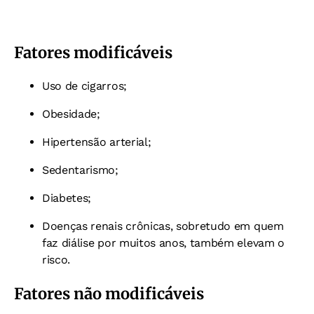
Fatores modificáveis
Uso de cigarros;
Obesidade;
Hipertensão arterial;
Sedentarismo;
Diabetes;
Doenças renais crônicas, sobretudo em quem
faz diálise por muitos anos, também elevam o
risco.
Fatores não modificáveis