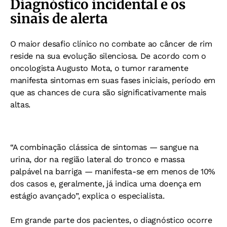
Diagnóstico incidental e os
sinais de alerta
O maior desafio clínico no combate ao câncer de rim
reside na sua evolução silenciosa. De acordo com o
oncologista Augusto Mota, o tumor raramente
manifesta sintomas em suas fases iniciais, período em
que as chances de cura são significativamente mais
altas.
“A combinação clássica de sintomas — sangue na
urina, dor na região lateral do tronco e massa
palpável na barriga — manifesta-se em menos de 10%
dos casos e, geralmente, já indica uma doença em
estágio avançado”, explica o especialista.
Em grande parte dos pacientes, o diagnóstico ocorre