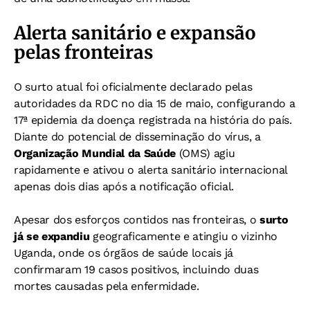
Alerta sanitário e expansão
pelas fronteiras
O surto atual foi oficialmente declarado pelas
autoridades da RDC no dia 15 de maio, configurando a
17ª epidemia da doença registrada na história do país.
Diante do potencial de disseminação do vírus, a
Organização Mundial da Saúde
(OMS) agiu
rapidamente e ativou o alerta sanitário internacional
apenas dois dias após a notificação oficial.
Apesar dos esforços contidos nas fronteiras, o
surto
já se expandiu
geograficamente e atingiu o vizinho
Uganda, onde os órgãos de saúde locais já
confirmaram 19 casos positivos, incluindo duas
mortes causadas pela enfermidade.