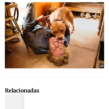
Relacionadas