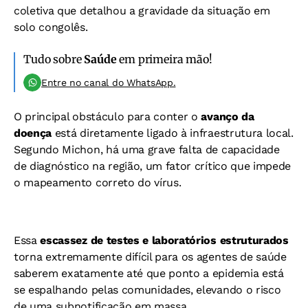
coletiva que detalhou a gravidade da situação em
solo congolês.
Tudo sobre
Saúde
em primeira mão!
Entre no canal do WhatsApp.
O principal obstáculo para conter o
avanço da
doença
está diretamente ligado à infraestrutura local.
Segundo Michon, há uma grave falta de capacidade
de diagnóstico na região, um fator crítico que impede
o mapeamento correto do vírus.
Essa
escassez de testes e laboratórios estruturados
torna extremamente difícil para os agentes de saúde
saberem exatamente até que ponto a epidemia está
se espalhando pelas comunidades, elevando o risco
de uma subnotificação em massa.