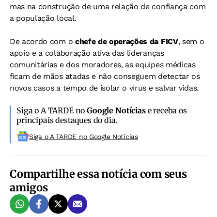
mas na construção de uma relação de confiança com
a população local.
De acordo com o
chefe de operações da FICV
, sem o
apoio e a colaboração ativa das lideranças
comunitárias e dos moradores, as equipes médicas
ficam de mãos atadas e não conseguem detectar os
novos casos a tempo de isolar o vírus e salvar vidas.
Siga o A TARDE no
Google Notícias
e receba os
principais destaques do dia.
Siga o A TARDE no Google Noticias
Compartilhe essa notícia com seus
amigos