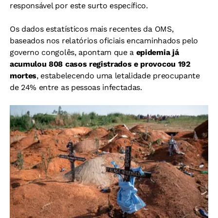
responsável por este surto específico.
Os dados estatísticos mais recentes da OMS,
baseados nos relatórios oficiais encaminhados pelo
governo congolês, apontam que a
epidemia já
acumulou 808 casos registrados e provocou 192
mortes
, estabelecendo uma letalidade preocupante
de 24% entre as pessoas infectadas.