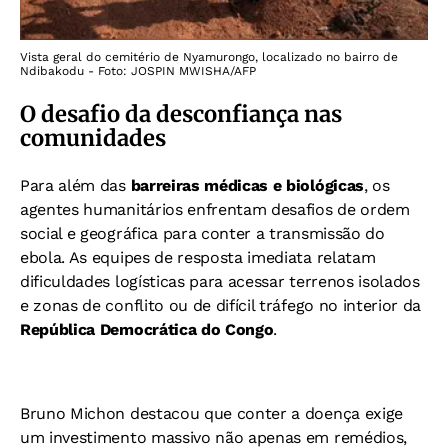
Vista geral do cemitério de Nyamurongo, localizado no bairro de
Ndibakodu - Foto: JOSPIN MWISHA/AFP
O desafio da desconfiança nas
comunidades
Para além das
barreiras médicas e biológicas
, os
agentes humanitários enfrentam desafios de ordem
social e geográfica para conter a transmissão do
ebola. As equipes de resposta imediata relatam
dificuldades logísticas para acessar terrenos isolados
e zonas de conflito ou de difícil tráfego no interior da
República Democrática do Congo
.
Bruno Michon destacou que conter a doença exige
um investimento massivo não apenas em remédios,