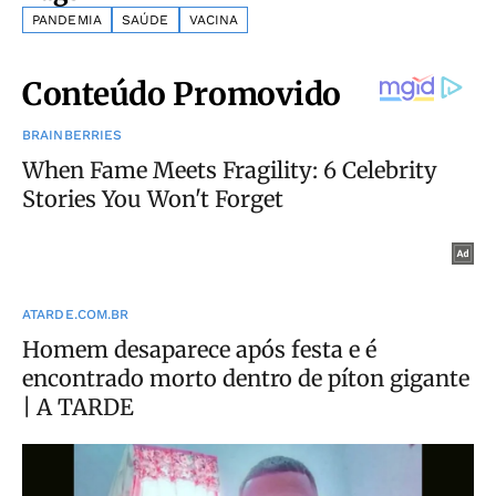
PANDEMIA
SAÚDE
VACINA