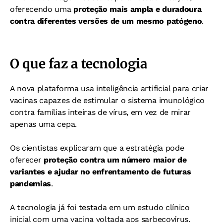
oferecendo uma
proteção mais ampla e duradoura
contra diferentes versões de um mesmo patógeno
.
O que faz a tecnologia
A nova plataforma usa inteligência artificial para criar
vacinas capazes de estimular o sistema imunológico
contra famílias inteiras de vírus, em vez de mirar
apenas uma cepa.
Os cientistas explicaram que a estratégia pode
oferecer
proteção contra um número maior de
variantes e ajudar no enfrentamento de futuras
pandemias
.
A tecnologia já foi testada em um estudo clínico
inicial com uma vacina voltada aos sarbecovírus,