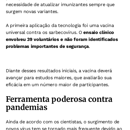
necessidade de atualizar imunizantes sempre que
surgem novas variantes.
A primeira aplicação da tecnologia foi uma vacina
universal contra os sarbecovírus. O
ensaio clínico
envolveu 39 voluntários e não foram identificados
problemas importantes de segurança
.
Diante desses resultados iniciais, a vacina deverá
avançar para estudos maiores, que avaliarão sua
eficácia em um número maior de participantes.
Ferramenta poderosa contra
pandemias
Ainda de acordo com os cientistas, o surgimento de
novos vírus tem se tornado mais frequente devido ao