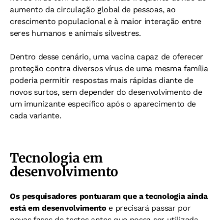
aumento da circulação global de pessoas, ao
crescimento populacional e à maior interação entre
seres humanos e animais silvestres.
Dentro desse cenário, uma vacina capaz de oferecer
proteção contra diversos vírus de uma mesma família
poderia permitir respostas mais rápidas diante de
novos surtos, sem depender do desenvolvimento de
um imunizante específico após o aparecimento de
cada variante.
Tecnologia em
desenvolvimento
Os pesquisadores pontuaram que a tecnologia ainda
está em desenvolvimento
e precisará passar por
novas fases de testes antes que possa ser utilizada.