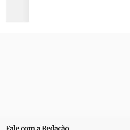
Fale com a Redação