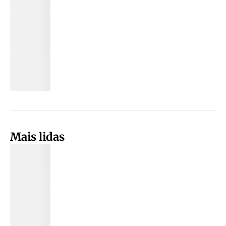
Mais lidas