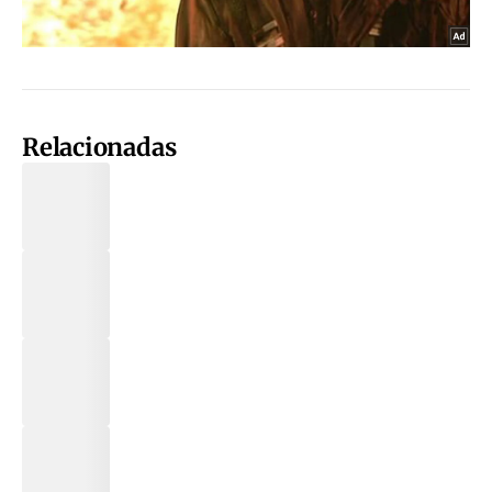
Relacionadas