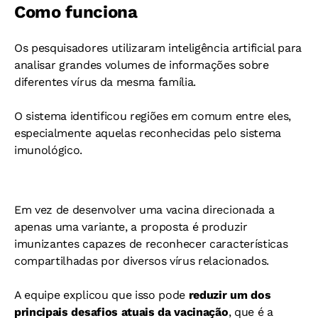
Como funciona
Os pesquisadores utilizaram inteligência artificial para
analisar grandes volumes de informações sobre
diferentes vírus da mesma família.
O sistema identificou regiões em comum entre eles,
especialmente aquelas reconhecidas pelo sistema
imunológico.
Em vez de desenvolver uma vacina direcionada a
apenas uma variante, a proposta é produzir
imunizantes capazes de reconhecer características
compartilhadas por diversos vírus relacionados.
A equipe explicou que isso pode
reduzir um dos
principais desafios atuais da vacinação
, que é a