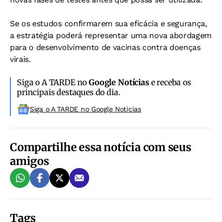
Se os estudos confirmarem sua eficácia e segurança,
a estratégia poderá representar uma nova abordagem
para o desenvolvimento de vacinas contra doenças
virais.
Siga o A TARDE no
Google Notícias
e receba os
principais destaques do dia.
Siga o A TARDE no Google Noticias
Compartilhe essa notícia com seus
amigos
Tags