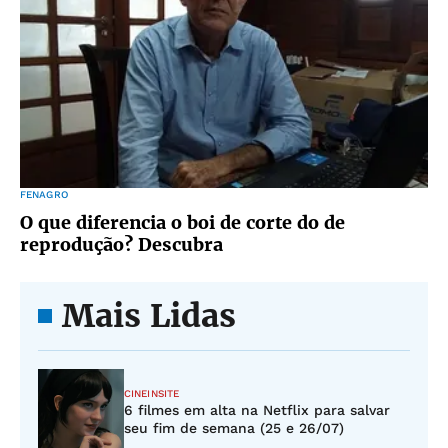
FENAGRO
O que diferencia o boi de corte do de
reprodução? Descubra
Mais Lidas
CINEINSITE
6 filmes em alta na Netflix para salvar
seu fim de semana (25 e 26/07)