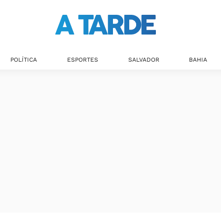
Últimas notícias
POLÍTICA
ESPORTES
SALVADOR
BAHIA