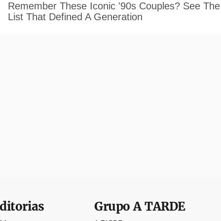
ditorias
Grupo
A TARDE