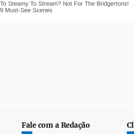
Fale com a Redação
Cl