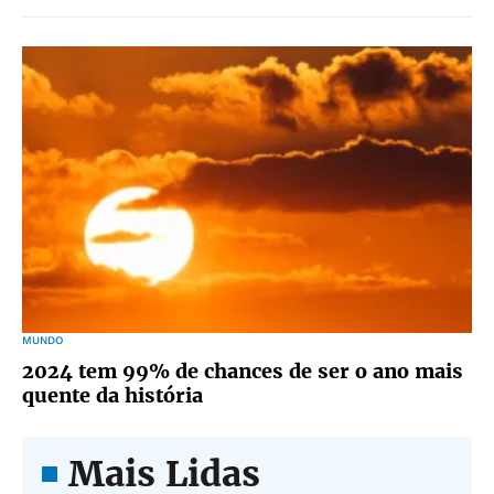
MUNDO
2024 tem 99% de chances de ser o ano mais
quente da história
Mais Lidas