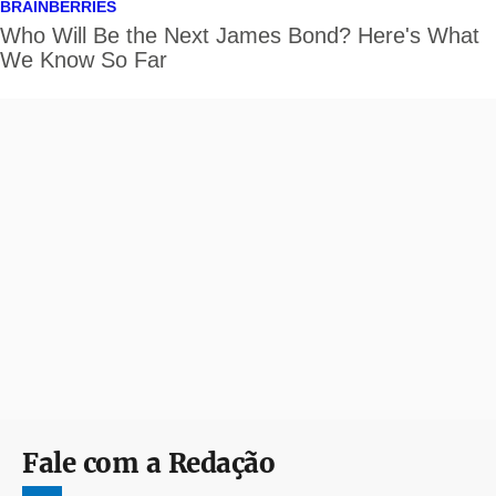
Fale com a Redação