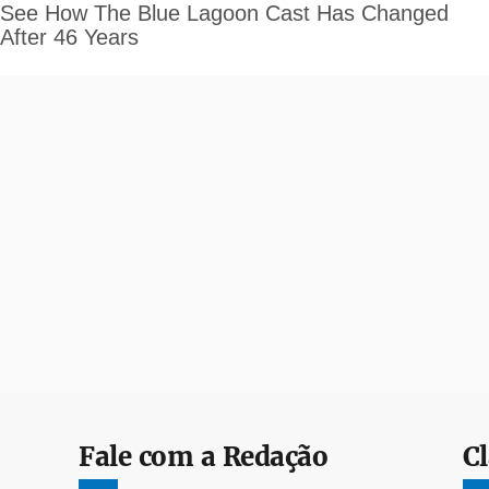
Fale com a Redação
Cl