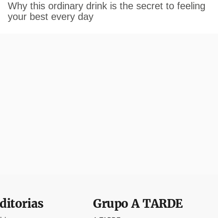
ditorias
Grupo
A TARDE