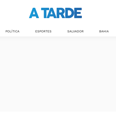
Últimas notícias
POLÍTICA
ESPORTES
SALVADOR
BAHIA