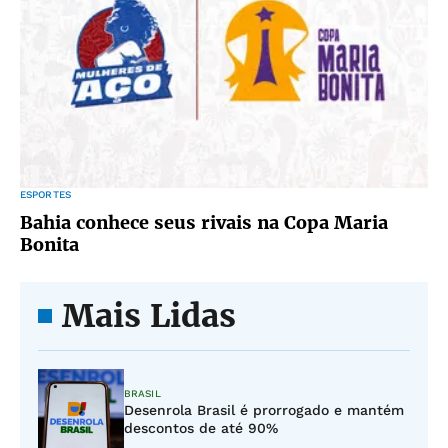
ESPORTES
Bahia conhece seus rivais na Copa Maria
Bonita
Mais Lidas
BRASIL
Desenrola Brasil é prorrogado e mantém
descontos de até 90%