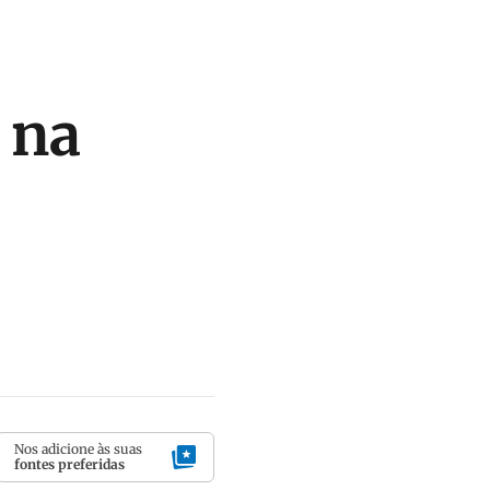
 na
Nos adicione às suas
fontes preferidas