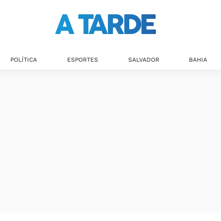
POLÍTICA
ESPORTES
SALVADOR
BAHIA