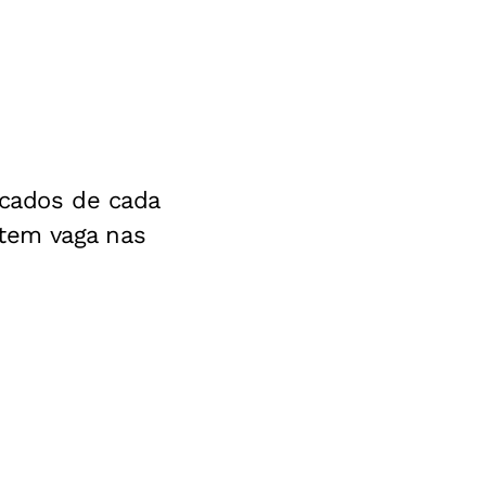
ocados de cada
tem vaga nas