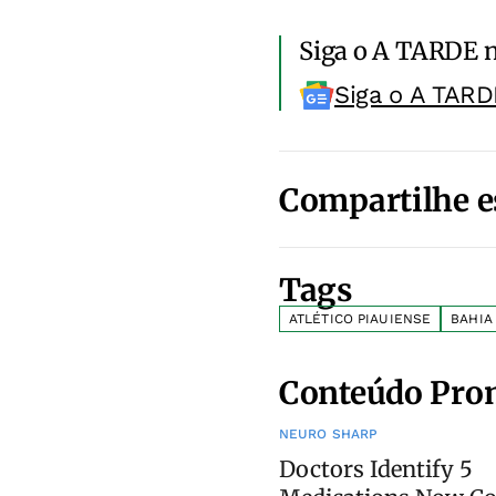
Siga o A TARDE 
Siga o A TARD
Compartilhe e
Tags
ATLÉTICO PIAUIENSE
BAHIA