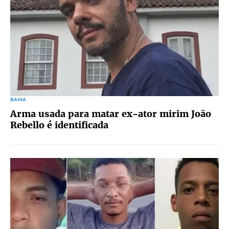
BAHIA
Arma usada para matar ex-ator mirim João
Rebello é identificada