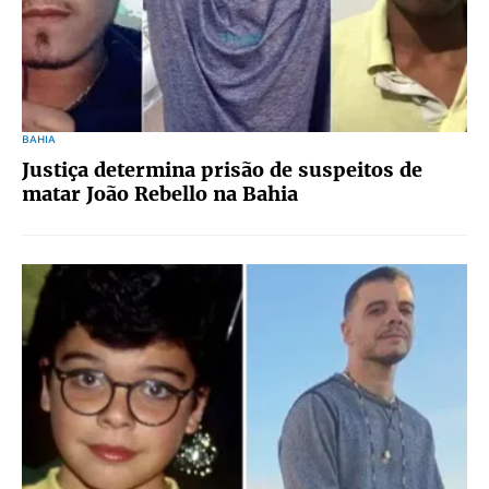
BAHIA
Justiça determina prisão de suspeitos de
matar João Rebello na Bahia