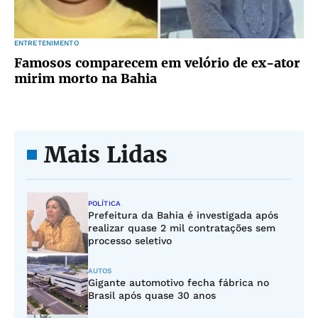
ENTRETENIMENTO
Famosos comparecem em velório de ex-ator
mirim morto na Bahia
Mais Lidas
POLÍTICA
Prefeitura da Bahia é investigada após
realizar quase 2 mil contratações sem
processo seletivo
AUTOS
Gigante automotivo fecha fábrica no
Brasil após quase 30 anos