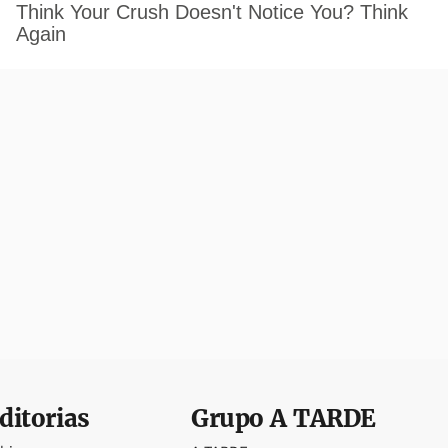
ditorias
Grupo
A TARDE