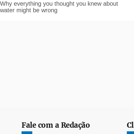
Fale com a Redação
Cl