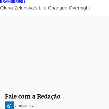
Fale com a Redação
(71) 99601-0020