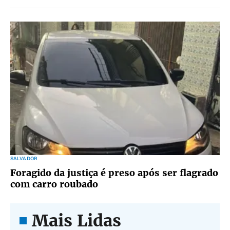
SALVADOR
Foragido da justiça é preso após ser flagrado
com carro roubado
Mais Lidas