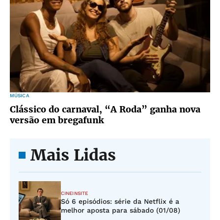
MÚSICA
Clássico do carnaval, “A Roda” ganha nova
versão em bregafunk
Mais Lidas
CINEINSITE
Só 6 episódios: série da Netflix é a
melhor aposta para sábado (01/08)