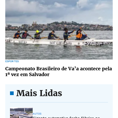
ESPORTES
Campeonato Brasileiro de Va’a acontece pela
1ª vez em Salvador
Mais Lidas
AUTOS