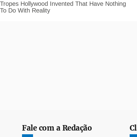
Fale com a Redação
Cl