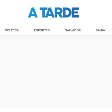
Últimas notícias
POLÍTICA
ESPORTES
SALVADOR
BAHIA