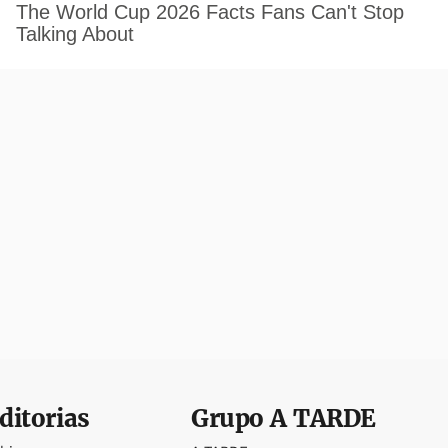
ditorias
Grupo
A TARDE