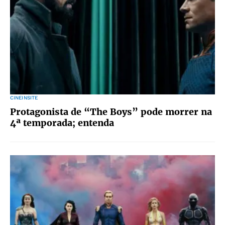
CINEINSITE
Protagonista de “The Boys” pode morrer na
4ª temporada; entenda