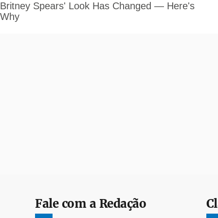
Fale com a Redação
Cl