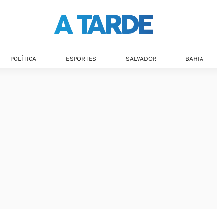
Últimas notícias
POLÍTICA
ESPORTES
SALVADOR
BAHIA