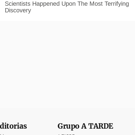
ditorias
Grupo
A TARDE