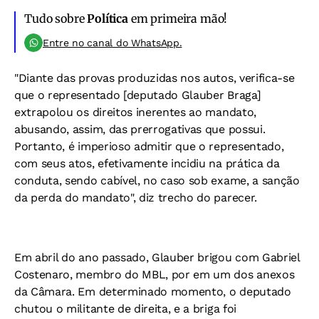
Tudo sobre
Política
em primeira mão!
Entre no canal do WhatsApp.
"Diante das provas produzidas nos autos, verifica-se
que o representado [deputado Glauber Braga]
extrapolou os direitos inerentes ao mandato,
abusando, assim, das prerrogativas que possui.
Portanto, é imperioso admitir que o representado,
com seus atos, efetivamente incidiu na prática da
conduta, sendo cabível, no caso sob exame, a sanção
da perda do mandato", diz trecho do parecer.
Em abril do ano passado, Glauber brigou com Gabriel
Costenaro, membro do MBL, por em um dos anexos
da Câmara. Em determinado momento, o deputado
chutou o militante de direita, e a briga foi