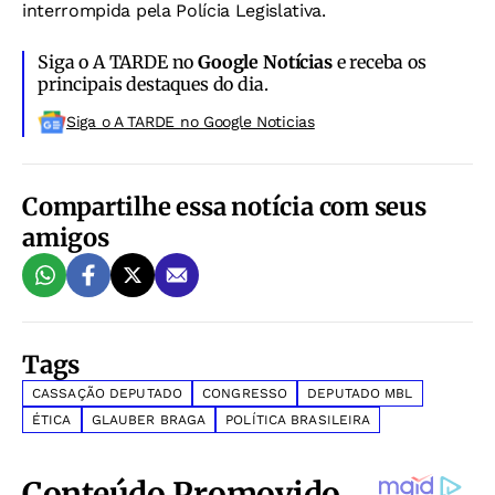
interrompida pela Polícia Legislativa.
Siga o A TARDE no
Google Notícias
e receba os
principais destaques do dia.
Siga o A TARDE no Google Noticias
Compartilhe essa notícia com seus
amigos
Tags
CASSAÇÃO DEPUTADO
CONGRESSO
DEPUTADO MBL
ÉTICA
GLAUBER BRAGA
POLÍTICA BRASILEIRA