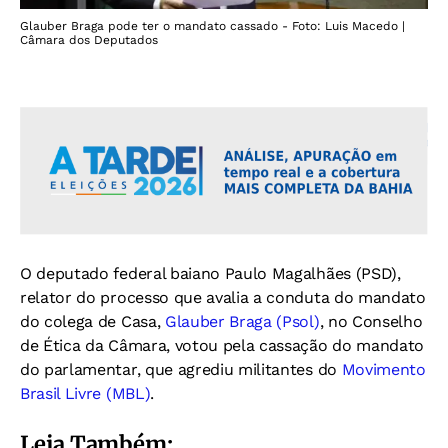
Glauber Braga pode ter o mandato cassado - Foto: Luis Macedo |
Câmara dos Deputados
O deputado federal baiano Paulo Magalhães (PSD),
relator do processo que avalia a conduta do mandato
do colega de Casa,
Glauber Braga (Psol)
, no Conselho
de Ética da Câmara, votou pela cassação do mandato
do parlamentar, que agrediu militantes do
Movimento
Brasil Livre (MBL)
.
Leia Também: