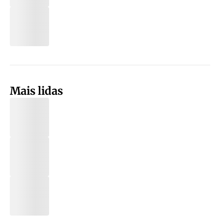
Mais lidas