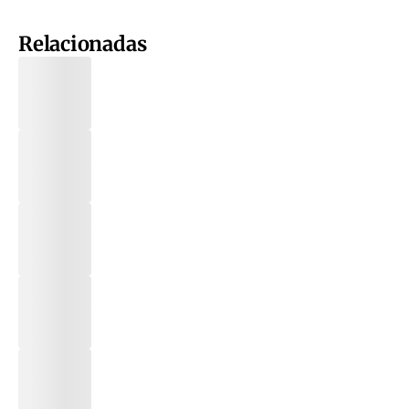
Relacionadas