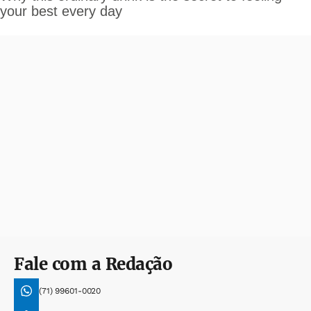
Fale com a Redação
(71) 99601-0020