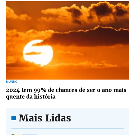
MUNDO
2024 tem 99% de chances de ser o ano mais
quente da história
Mais Lidas