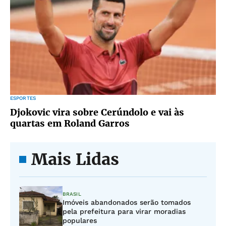
ESPORTES
Djokovic vira sobre Cerúndolo e vai às
quartas em Roland Garros
Mais Lidas
BRASIL
Imóveis abandonados serão tomados
pela prefeitura para virar moradias
populares