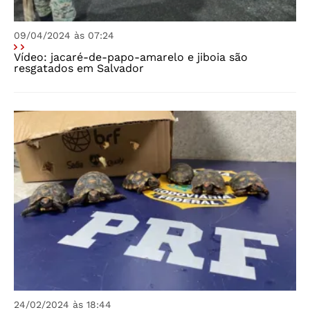
09/04/2024 às 07:24
Vídeo: jacaré-de-papo-amarelo e jiboia são
resgatados em Salvador
24/02/2024 às 18:44