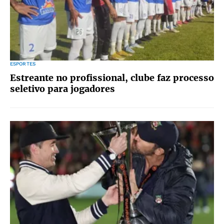
ESPORTES
Estreante no profissional, clube faz processo
seletivo para jogadores