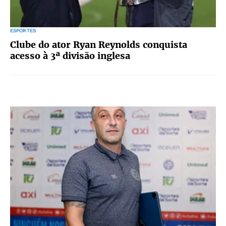
ESPORTES
Clube do ator Ryan Reynolds conquista
acesso à 3ª divisão inglesa