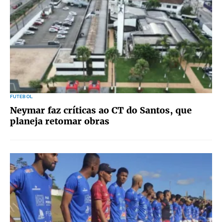
FUTEBOL
Neymar faz críticas ao CT do Santos, que
planeja retomar obras