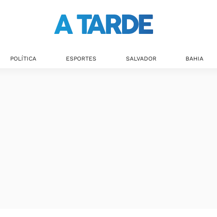
Últimas notícias
POLÍTICA
ESPORTES
SALVADOR
BAHIA