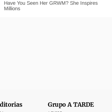
ditorias
Grupo
A TARDE