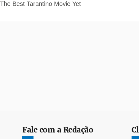
Fale com a Redação
Cl