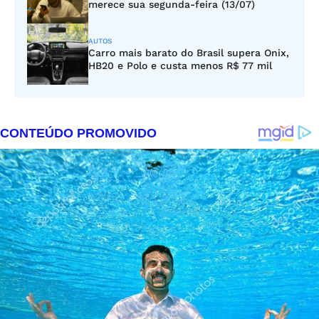
merece sua segunda-feira (13/07)
AUTOS
Carro mais barato do Brasil supera Onix,
HB20 e Polo e custa menos R$ 77 mil