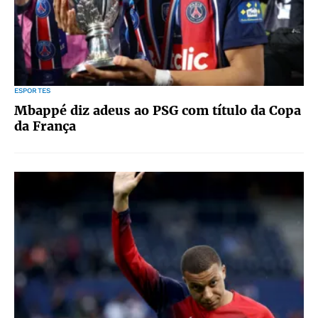
ESPORTES
Mbappé diz adeus ao PSG com título da Copa
da França