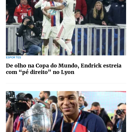
ESPORTES
De olho na Copa do Mundo, Endrick estreia
com “pé direito” no Lyon