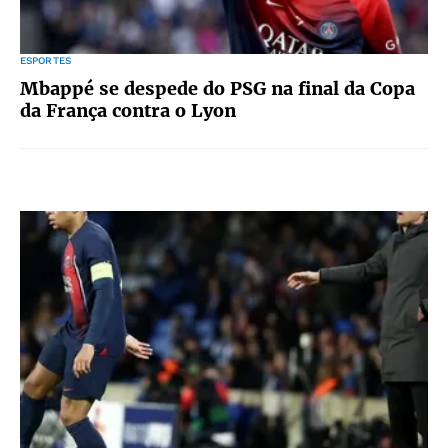
ESPORTES
Mbappé se despede do PSG na final da Copa
da França contra o Lyon