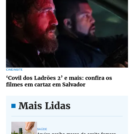
CINEINSITE
‘Covil dos Ladrões 2’ e mais: confira os
filmes em cartaz em Salvador
Mais Lidas
SAÚDE