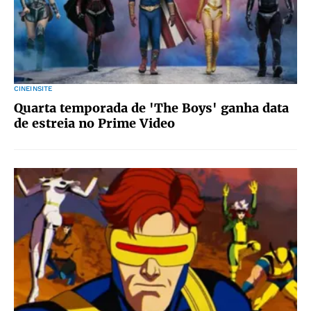
CINEINSITE
Quarta temporada de 'The Boys' ganha data
de estreia no Prime Video