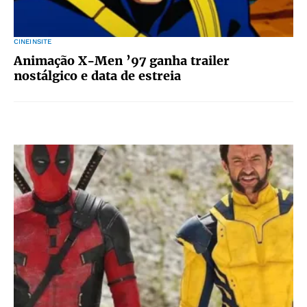
CINEINSITE
Animação X-Men ’97 ganha trailer
nostálgico e data de estreia