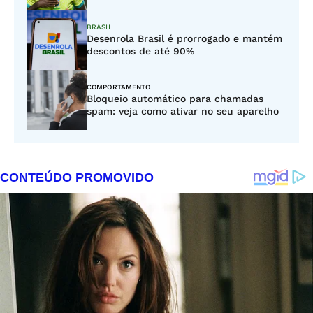
BRASIL
Desenrola Brasil é prorrogado e mantém
descontos de até 90%
COMPORTAMENTO
Bloqueio automático para chamadas
spam: veja como ativar no seu aparelho