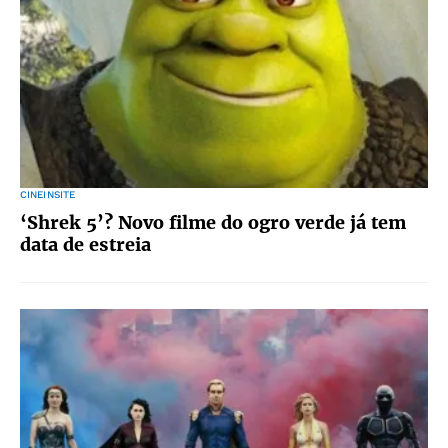
CINEINSITE
‘Shrek 5’? Novo filme do ogro verde já tem
data de estreia