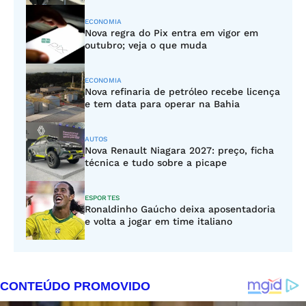
ECONOMIA
Nova regra do Pix entra em vigor em
outubro; veja o que muda
ECONOMIA
Nova refinaria de petróleo recebe licença
e tem data para operar na Bahia
AUTOS
Nova Renault Niagara 2027: preço, ficha
técnica e tudo sobre a picape
ESPORTES
Ronaldinho Gaúcho deixa aposentadoria
e volta a jogar em time italiano