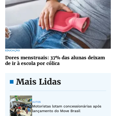
EDUCAÇÃO
Dores menstruais: 37% das alunas deixam
de ir à escola por cólica
Mais Lidas
AUTOS
Motoristas lotam concessionárias após
lançamento do Move Brasil