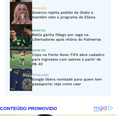
TELEVISÃO
Governo rejeita pedido da Globo e
mantém veto a programa de Eliana
ESPORTES
Bahia ganha fôlego por vaga na
Libertadores após vitória do Palmeiras
ESPORTES
Copa na Fonte Nova: FIFA abre cadastro
para ingressos com valores a partir de
R$ 40
TECNOLOGIA
Google libera novidade para quem tem
passaporte; veja como usar