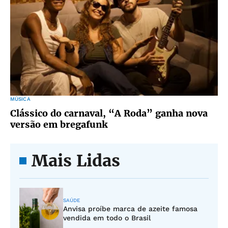
MÚSICA
Clássico do carnaval, “A Roda” ganha nova
versão em bregafunk
Mais Lidas
SAÚDE
Anvisa proíbe marca de azeite famosa
vendida em todo o Brasil