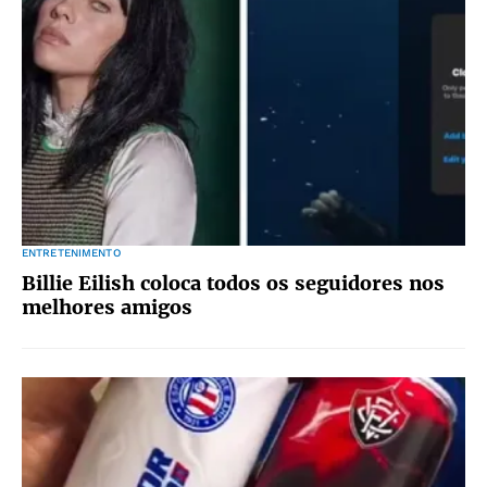
ENTRETENIMENTO
Billie Eilish coloca todos os seguidores nos
melhores amigos