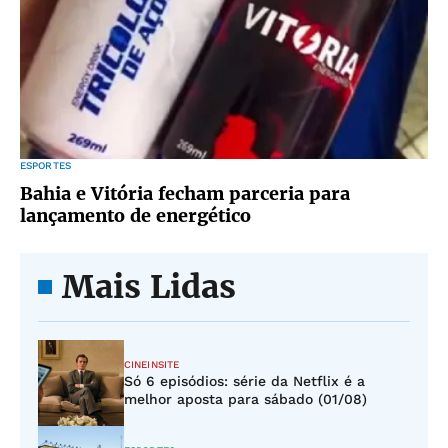
ESPORTES
Bahia e Vitória fecham parceria para
lançamento de energético
Mais Lidas
CINEINSITE
Só 6 episódios: série da Netflix é a
melhor aposta para sábado (01/08)