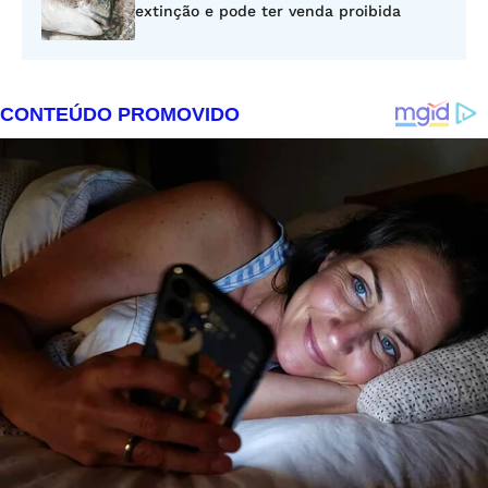
extinção e pode ter venda proibida