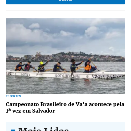
ESPORTES
Campeonato Brasileiro de Va’a acontece pela
1ª vez em Salvador