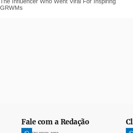
Fale com a Redação
Cl