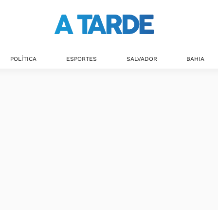
Últimas notícias
POLÍTICA
ESPORTES
SALVADOR
BAHIA