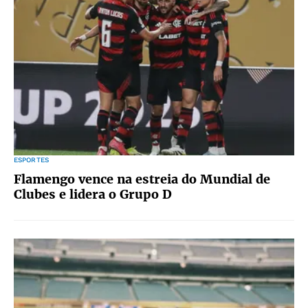
ESPORTES
Flamengo vence na estreia do Mundial de
Clubes e lidera o Grupo D