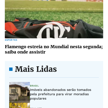
ESPORTES
Flamengo estreia no Mundial nesta segunda;
saiba onde assistir
Mais Lidas
BRASIL
Imóveis abandonados serão tomados
pela prefeitura para virar moradias
populares