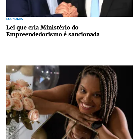
ECONOMIA
Lei que cria Ministério do
Empreendedorismo é sancionada