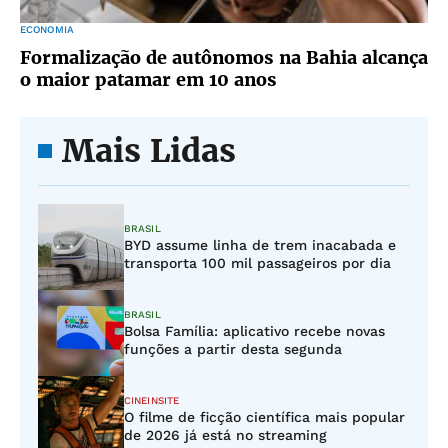
ECONOMIA
Formalização de autônomos na Bahia alcança
o maior patamar em 10 anos
Mais Lidas
BRASIL
BYD assume linha de trem inacabada e
transporta 100 mil passageiros por dia
BRASIL
Bolsa Família: aplicativo recebe novas
funções a partir desta segunda
CINEINSITE
O filme de ficção científica mais popular
de 2026 já está no streaming