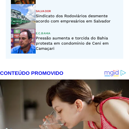
SALVADOR
Sindicato dos Rodoviários desmente
acordo com empresários em Salvador
E.C.BAHIA
Pressão aumenta e torcida do Bahia
protesta em condomínio de Ceni em
Camaçari