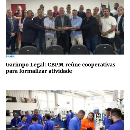
BAHIA
Garimpo Legal: CBPM reúne cooperativas
para formalizar atividade