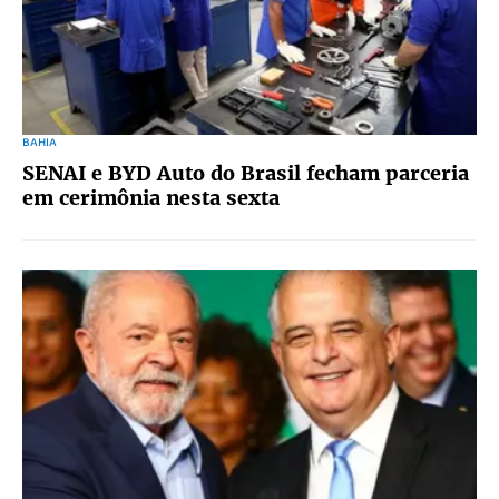
BAHIA
SENAI e BYD Auto do Brasil fecham parceria
em cerimônia nesta sexta