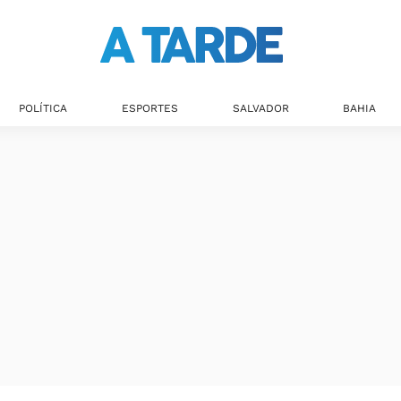
Últimas notícias
POLÍTICA
ESPORTES
SALVADOR
BAHIA