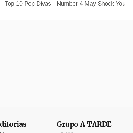
ditorias
Grupo
A TARDE