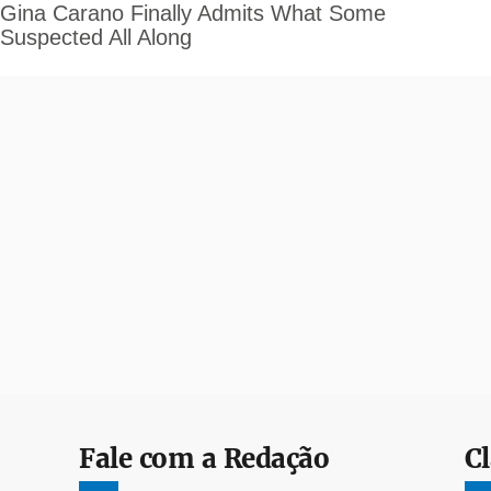
Fale com a Redação
Cl