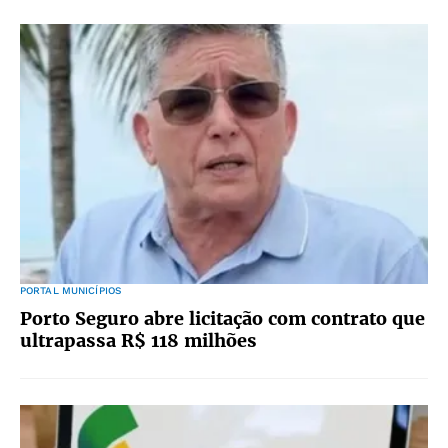
PORTAL MUNICÍPIOS
Porto Seguro abre licitação com contrato que
ultrapassa R$ 118 milhões