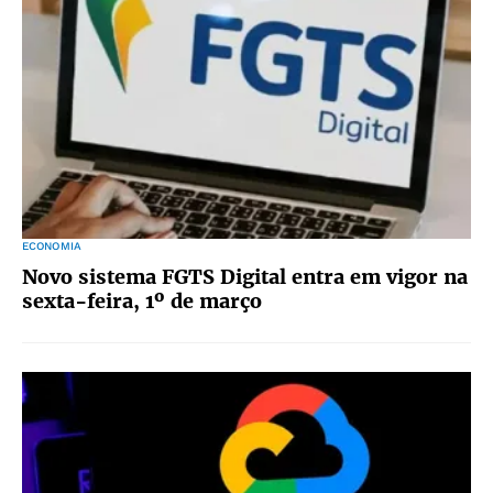
ECONOMIA
Novo sistema FGTS Digital entra em vigor na
sexta-feira, 1º de março