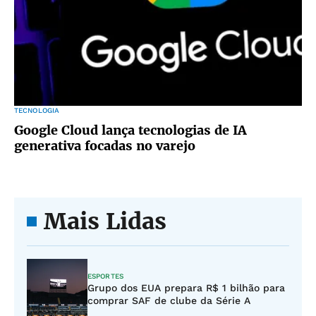
TECNOLOGIA
Google Cloud lança tecnologias de IA
generativa focadas no varejo
Mais Lidas
ESPORTES
Grupo dos EUA prepara R$ 1 bilhão para
comprar SAF de clube da Série A