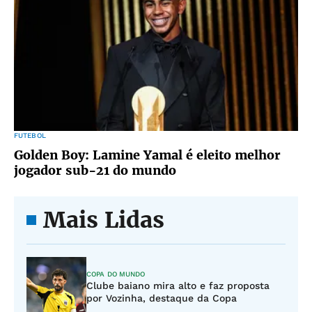
FUTEBOL
Golden Boy: Lamine Yamal é eleito melhor
jogador sub-21 do mundo
Mais Lidas
COPA DO MUNDO
Clube baiano mira alto e faz proposta
por Vozinha, destaque da Copa