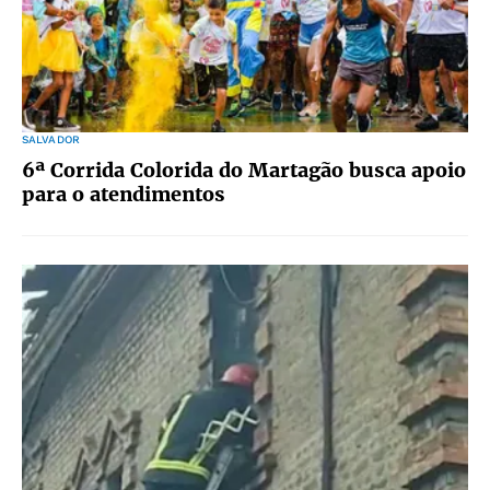
SALVADOR
6ª Corrida Colorida do Martagão busca apoio
para o atendimentos