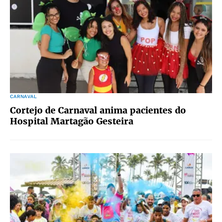
CARNAVAL
Cortejo de Carnaval anima pacientes do
Hospital Martagão Gesteira