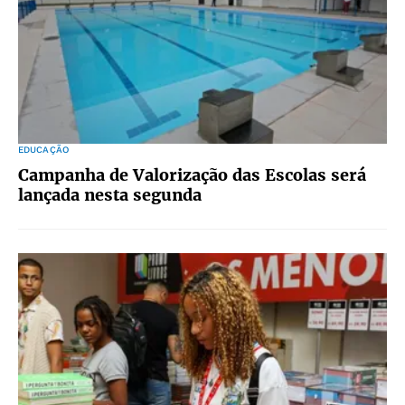
EDUCAÇÃO
Campanha de Valorização das Escolas será
lançada nesta segunda