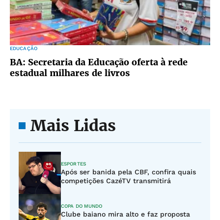
EDUCAÇÃO
BA: Secretaria da Educação oferta à rede
estadual milhares de livros
Mais Lidas
ESPORTES
Após ser banida pela CBF, confira quais
competições CazéTV transmitirá
COPA DO MUNDO
Clube baiano mira alto e faz proposta