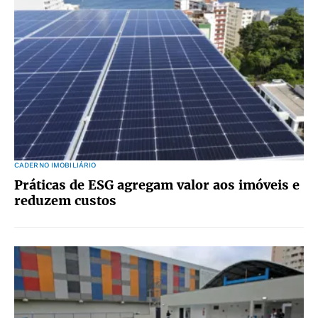
CADERNO IMOBILIÁRIO
Práticas de ESG agregam valor aos imóveis e
reduzem custos