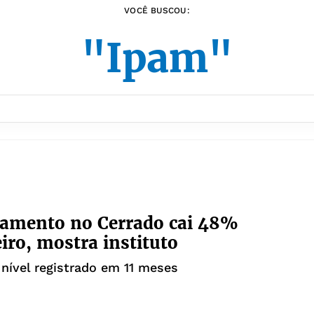
VOCÊ BUSCOU:
"Ipam"
amento no Cerrado cai 48%
iro, mostra instituto
nível registrado em 11 meses