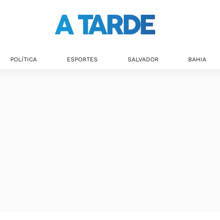
Últimas notícias
POLÍTICA
ESPORTES
SALVADOR
BAHIA