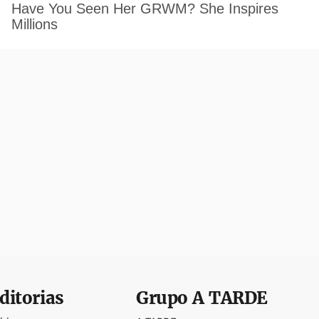
ditorias
Grupo
A TARDE