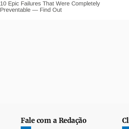
Fale com a Redação
Cl