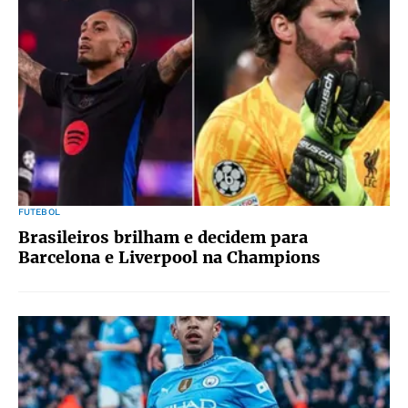
FUTEBOL
Brasileiros brilham e decidem para
Barcelona e Liverpool na Champions