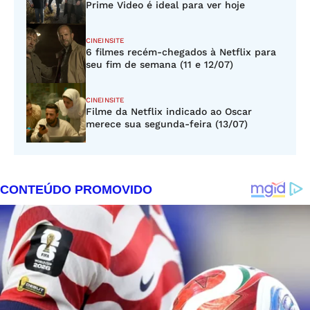
Prime Video é ideal para ver hoje
CINEINSITE
6 filmes recém-chegados à Netflix para
seu fim de semana (11 e 12/07)
CINEINSITE
Filme da Netflix indicado ao Oscar
merece sua segunda-feira (13/07)