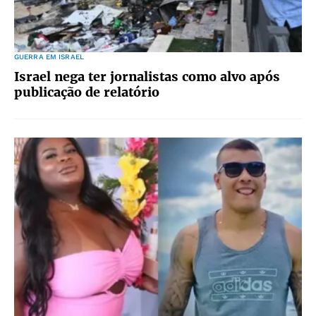
GUERRA EM ISRAEL
Israel nega ter jornalistas como alvo após
publicação de relatório