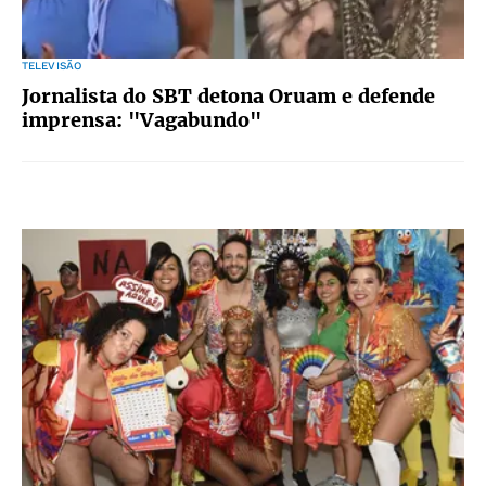
TELEVISÃO
Jornalista do SBT detona Oruam e defende
imprensa: "Vagabundo"