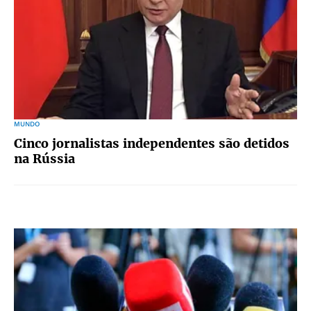
MUNDO
Cinco jornalistas independentes são detidos
na Rússia