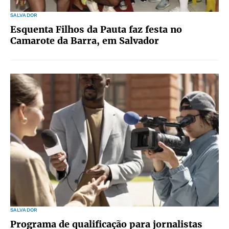
SALVADOR
Esquenta Filhos da Pauta faz festa no
Camarote da Barra, em Salvador
SALVADOR
Programa de qualificação para jornalistas