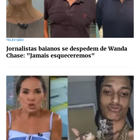
TELEVISÃO
Jornalistas baianos se despedem de Wanda
Chase: "Jamais esqueceremos"