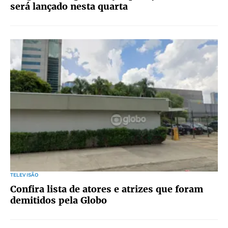
será lançado nesta quarta
TELEVISÃO
Confira lista de atores e atrizes que foram
demitidos pela Globo