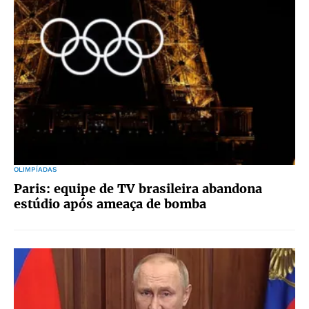
OLIMPÍADAS
Paris: equipe de TV brasileira abandona
estúdio após ameaça de bomba