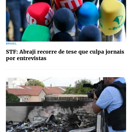
BRASIL
STF: Abraji recorre de tese que culpa jornais
por entrevistas