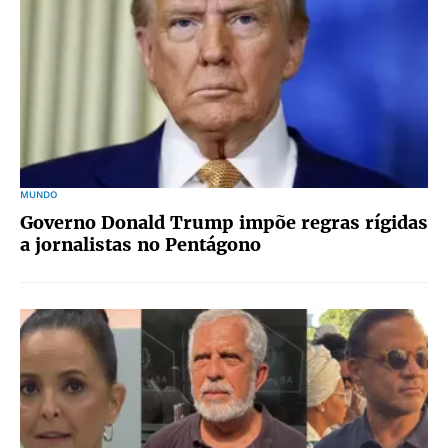
MUNDO
Governo Donald Trump impõe regras rígidas
a jornalistas no Pentágono