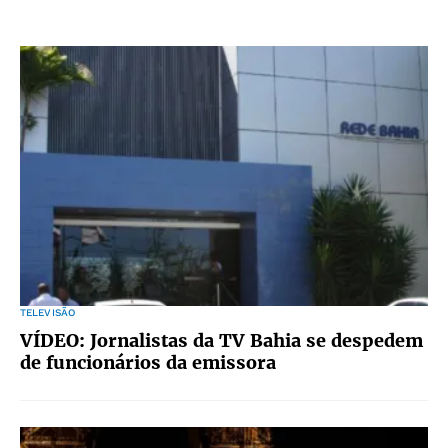
TELEVISÃO
VÍDEO: Jornalistas da TV Bahia se despedem
de funcionários da emissora