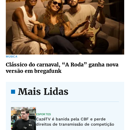
MÚSICA
Clássico do carnaval, “A Roda” ganha nova
versão em bregafunk
Mais Lidas
ESPORTES
CazéTV é banida pela CBF e perde
direitos de transmissão de competição