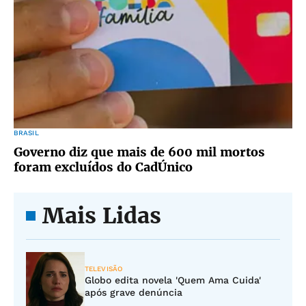
BRASIL
Governo diz que mais de 600 mil mortos
foram excluídos do CadÚnico
Mais Lidas
TELEVISÃO
Globo edita novela 'Quem Ama Cuida'
após grave denúncia